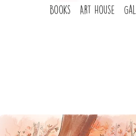
Books
Art House
Gal