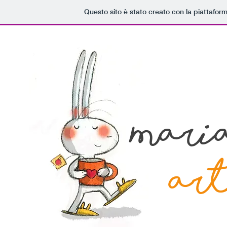
Questo sito è stato creato con la piattafor
Mari
ar